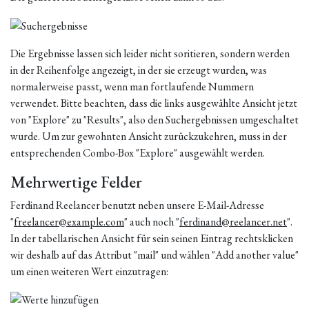
Die Ergebnisse lassen sich leider nicht soritieren, sondern werden
in der Reihenfolge angezeigt, in der sie erzeugt wurden, was
normalerweise passt, wenn man fortlaufende Nummern
verwendet. Bitte beachten, dass die links ausgewählte Ansicht jetzt
von "Explore" zu "Results", also den Suchergebnissen umgeschaltet
wurde. Um zur gewohnten Ansicht zurückzukehren, muss in der
entsprechenden Combo-Box "Explore" ausgewählt werden.
Mehrwertige Felder
Ferdinand Reelancer benutzt neben unsere E-Mail-Adresse
"
freelancer@example.com
" auch noch "
ferdinand@reelancer.net
".
In der tabellarischen Ansicht für sein seinen Eintrag rechtsklicken
wir deshalb auf das Attribut "mail" und wählen "Add another value"
um einen weiteren Wert einzutragen: