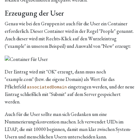
Erzeugung der User
Genau wie bei den Gruppen ist auch für die User ein Container
erforderlich. Dieser Container wird in der Regel "People" genannt.
Auch dieser wird mit Rechts-Klick auf den Wurzeleintrag
("example" in unserem Beispeil) und Auswahl von "New" erzeugt:
Der Eintrag wird mit "OK" erzeugt, dann muss noch
"example.com" (bzw. die eigene Domain) als Wert für das
Pflichtfeld
eingetragen werden, und der neue
associatedDomain
Eintrag schließlich mit "Submit" auf dem Server gespeichert
werden.
Auch für die User sollte man sich Gedanken um eine
Nummerierungskonvention machen. Ich verwendet UIDs im
LDAP, die mit 10000 beginnen, damit man klar zwischen System-
Usern und menschlichen Usern unterscheiden kann.