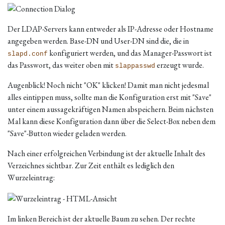
Der LDAP-Servers kann entweder als IP-Adresse oder Hostname
angegeben werden. Base-DN und User-DN sind die, die in
konfiguriert werden, und das Manager-Passwort ist
slapd.conf
das Passwort, das weiter oben mit
erzeugt wurde.
slappasswd
Augenblick! Noch nicht "OK" klicken! Damit man nicht jedesmal
alles eintippen muss, sollte man die Konfiguration erst mit "Save"
unter einem aussagekräftigen Namen abspeichern. Beim nächsten
Mal kann diese Konfiguration dann über die Select-Box neben dem
"Save"-Button wieder geladen werden.
Nach einer erfolgreichen Verbindung ist der aktuelle Inhalt des
Verzeichnes sichtbar. Zur Zeit enthält es lediglich den
Wurzeleintrag:
Im linken Bereich ist der aktuelle Baum zu sehen. Der rechte