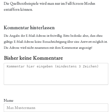
Die Quelltextbeispiele wird man nur im Full-Screen-Modus
entziffern können.
Kommentar hinterlassen
Die Angabe der E-Mail-Adresse ist freiwillig. Bitte bedenke aber, dass ohne
gültige E-Mail-Adresse keine Benachrichtigung über eine Antwort möglich ist.
Die Adresse wird nicht zusammen mit dem Kommentar angezeigt!
Bisher keine Kommentare
Name