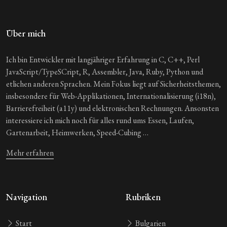
Über mich
Ich bin Entwickler mit langjähriger Erfahrung in C, C++, Perl
JavaScript/TypeSCript, R, Assembler, Java, Ruby, Python und
etlichen anderen Sprachen. Mein Fokus liegt auf Sicherheitsthemen,
insbesondere für Web-Applikationen, Internationalisierung (i18n),
Barrierefreiheit (a11y) und elektronischen Rechnungen. Ansonsten
interessiere ich mich noch für alles rund ums Essen, Laufen,
Gartenarbeit, Heimwerken, Speed-Cubing …
Mehr erfahren
Navigation
Rubriken
Start
Bulgarien