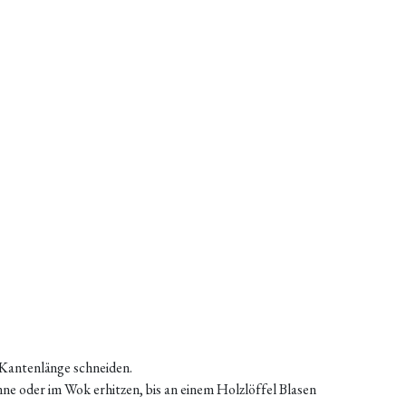
Kantenlänge schneiden.
nne oder im Wok erhitzen, bis an einem Holzlöffel Blasen