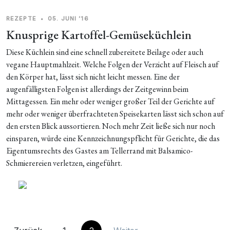
REZEPTE
•
05. JUNI ’16
Knusprige Kartoffel-Gemüseküchlein
Diese Küchlein sind eine schnell zubereitete Beilage oder auch
vegane Hauptmahlzeit. Welche Folgen der Verzicht auf Fleisch auf
den Körper hat, lässt sich nicht leicht messen. Eine der
augenfälligsten Folgen ist allerdings der Zeitgewinn beim
Mittagessen. Ein mehr oder weniger großer Teil der Gerichte auf
mehr oder weniger überfrachteten Speisekarten lässt sich schon auf
den ersten Blick aussortieren. Noch mehr Zeit ließe sich nur noch
einsparen, würde eine Kennzeichnungspflicht für Gerichte, die das
Eigentumsrechts des Gastes am Tellerrand mit Balsamico-
Schmierereien verletzen, eingeführt.