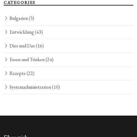
CATEGORIES
Bulgarien
(3)
Entwicklung
(43)
Dies und Das
(16)
Essen und Trinken
(24)
Rezepte
(22)
Systemadministration
(10)