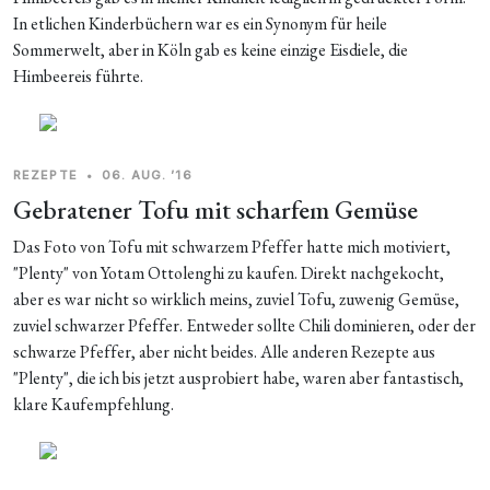
In etlichen Kinderbüchern war es ein Synonym für heile
Sommerwelt, aber in Köln gab es keine einzige Eisdiele, die
Himbeereis führte.
REZEPTE
•
06. AUG. ’16
Gebratener Tofu mit scharfem Gemüse
Das Foto von Tofu mit schwarzem Pfeffer hatte mich motiviert,
"Plenty" von Yotam Ottolenghi zu kaufen. Direkt nachgekocht,
aber es war nicht so wirklich meins, zuviel Tofu, zuwenig Gemüse,
zuviel schwarzer Pfeffer. Entweder sollte Chili dominieren, oder der
schwarze Pfeffer, aber nicht beides. Alle anderen Rezepte aus
"Plenty", die ich bis jetzt ausprobiert habe, waren aber fantastisch,
klare Kaufempfehlung.